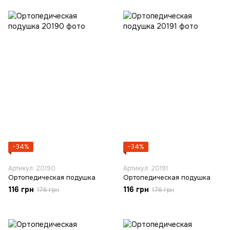
−34%
−34%
Артикул: 20190
Артикул: 20191
Ортопедическая подушка
Ортопедическая подушка
116 грн
116 грн
176 грн
176 грн