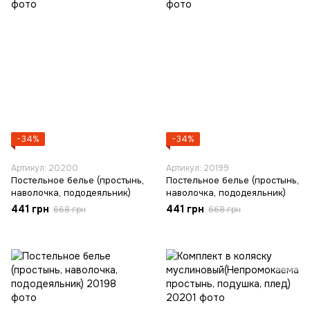
−34%
−34%
Артикул: 20200
Артикул: 20199
Постельное белье (простынь,
Постельное белье (простынь,
наволочка, пододеяльник)
наволочка, пододеяльник)
441 грн
441 грн
668 грн
668 грн