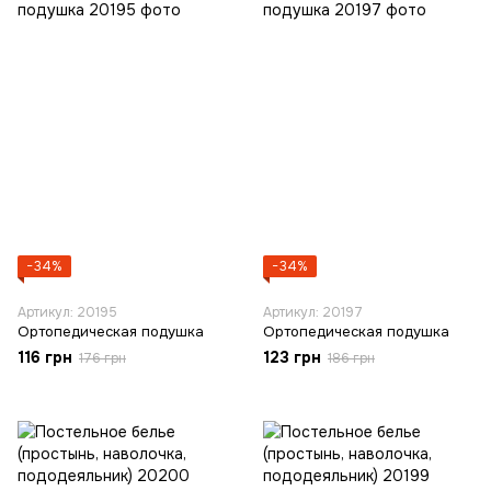
−34%
−34%
Артикул: 20195
Артикул: 20197
Ортопедическая подушка
Ортопедическая подушка
116 грн
123 грн
176 грн
186 грн