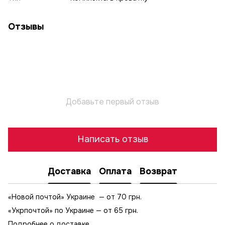
Отзывы
Добавьте первый отзыв
Написать отзыв
Доставка
Оплата
Возврат
«Новой почтой» Украине — от 70 грн.
«Укрпочтой» по Украине — от 65 грн.
Подробнее о доставке