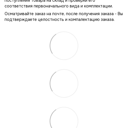
поступления товара на склад и проверки его
соответствия первоначального вида и комплектации.
Осматривайте заказ на почте, после получения заказа - Вы
подтверждаете целостность и компалектацию заказа.