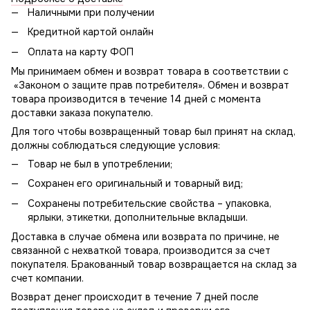
Наличными при получении
Кредитной картой онлайн
Оплата на карту ФОП
Мы принимаем обмен и возврат товара в соответствии с
«Законом о защите прав потребителя». Обмен и возврат
товара производится в течение 14 дней с момента
доставки заказа покупателю.
Для того чтобы возвращенный товар был принят на склад,
должны соблюдаться следующие условия:
Товар не был в употреблении;
Сохранен его оригинальный и товарный вид;
Сохранены потребительские свойства – упаковка,
ярлыки, этикетки, дополнительные вкладыши.
Доставка в случае обмена или возврата по причине, не
связанной с нехваткой товара, производится за счет
покупателя. Бракованный товар возвращается на склад за
счет компании.
Возврат денег происходит в течение 7 дней после