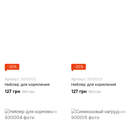
−30%
−30%
Артикул: 500002
Артикул: 500003
Ниблер для кормления
Ниблер для кормления
127 грн
127 грн
182 грн
182 грн