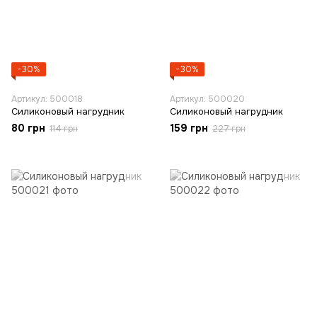
−30%
−30%
Артикул: 500018
Артикул: 500020
Силиконовый нагрудник
Силиконовый нагрудник
80 грн
159 грн
114 грн
227 грн