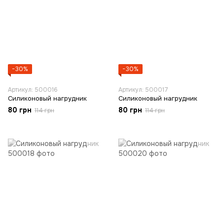
−30%
−30%
Артикул: 500016
Артикул: 500017
Силиконовый нагрудник
Силиконовый нагрудник
80 грн
80 грн
114 грн
114 грн