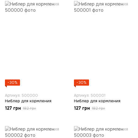
−30%
−30%
Артикул: 500000
Артикул: 500001
Ниблер для кормления
Ниблер для кормления
127 грн
127 грн
182 грн
182 грн