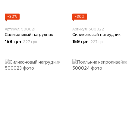
−30%
−30%
Артикул: 500021
Артикул: 500022
Силиконовый нагрудник
Силиконовый нагрудник
159 грн
159 грн
227 грн
227 грн