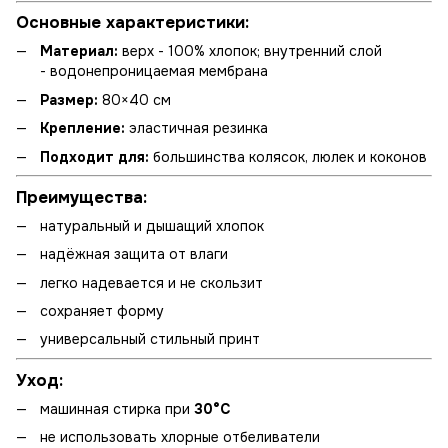
Основные характеристики:
Материал:
верх - 100% хлопок; внутренний слой
- водонепроницаемая мембрана
Размер:
80×40 см
Крепление:
эластичная резинка
Подходит для:
большинства колясок, люлек и коконов
Преимущества:
натуральный и дышащий хлопок
надёжная защита от влаги
легко надевается и не скользит
сохраняет форму
универсальный стильный принт
Уход:
машинная стирка при
30°C
не использовать хлорные отбеливатели