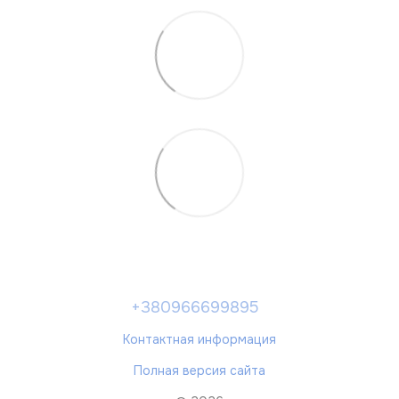
+380966699895
Контактная информация
Полная версия сайта