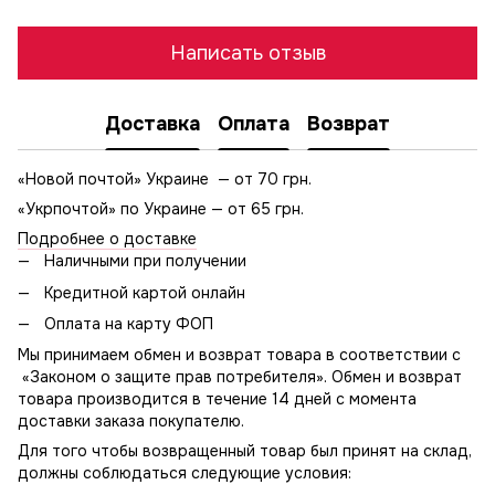
Написать отзыв
Доставка
Оплата
Возврат
«Новой почтой» Украине — от 70 грн.
«Укрпочтой» по Украине — от 65 грн.
Подробнее о доставке
Наличными при получении
Кредитной картой онлайн
Оплата на карту ФОП
Мы принимаем обмен и возврат товара в соответствии с
«Законом о защите прав потребителя». Обмен и возврат
товара производится в течение 14 дней с момента
доставки заказа покупателю.
Для того чтобы возвращенный товар был принят на склад,
должны соблюдаться следующие условия: