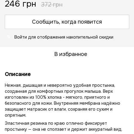
246 грн
372 грн
Сообщить, когда появится
Войти
для отображения накопительной скидки
%
В избранное
Описание
Нежная, дышащая и невероятно удобная простынка,
созданная для комфортных прогулок малыша. Верх
изготовлен из 100% хлопка - мягкого, приятного и
безопасного для кожи. Внутренняя мембрана надёжно
защищает матрасик от влаги, сохраняя его сухим и
опрятным.
Эластичная резинка по краю отлично фиксирует
простынку — она не сползает и держит аккуратный вид.