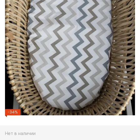
−34%
Нет в наличии