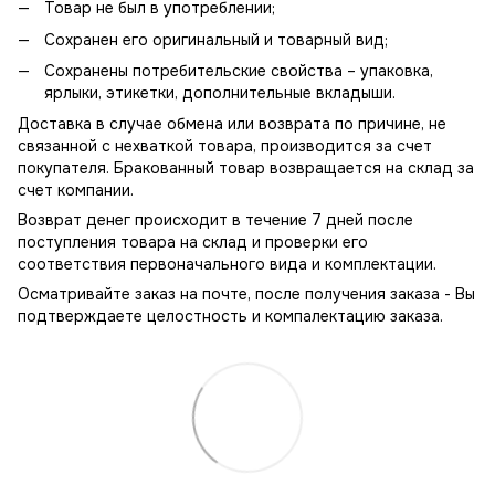
Товар не был в употреблении;
Сохранен его оригинальный и товарный вид;
Сохранены потребительские свойства – упаковка,
ярлыки, этикетки, дополнительные вкладыши.
Доставка в случае обмена или возврата по причине, не
связанной с нехваткой товара, производится за счет
покупателя. Бракованный товар возвращается на склад за
счет компании.
Возврат денег происходит в течение 7 дней после
поступления товара на склад и проверки его
соответствия первоначального вида и комплектации.
Осматривайте заказ на почте, после получения заказа - Вы
подтверждаете целостность и компалектацию заказа.