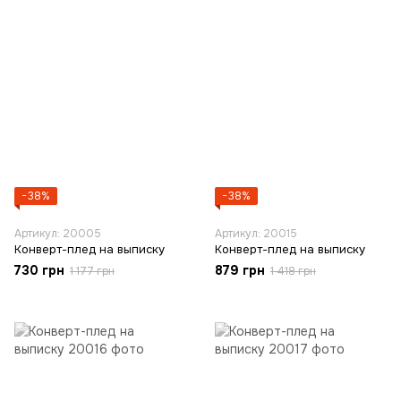
−38%
−38%
Артикул: 20005
Артикул: 20015
Конверт-плед на выписку
Конверт-плед на выписку
730 грн
879 грн
1 177 грн
1 418 грн