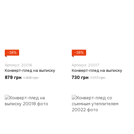
−38%
−38%
Артикул: 20016
Артикул: 20017
Конверт-плед на выписку
Конверт-плед на выписку
879 грн
730 грн
1 418 грн
1 177 грн