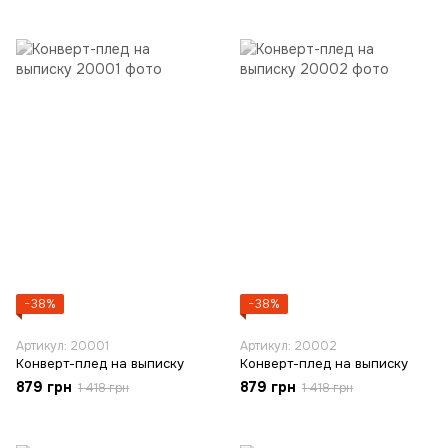
−38%
−38%
Артикул: 20001
Артикул: 20002
Конверт-плед на выписку
Конверт-плед на выписку
879 грн
879 грн
1 418 грн
1 418 грн