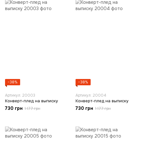
−38%
−38%
Артикул: 20003
Артикул: 20004
Конверт-плед на выписку
Конверт-плед на выписку
730 грн
730 грн
1 177 грн
1 177 грн