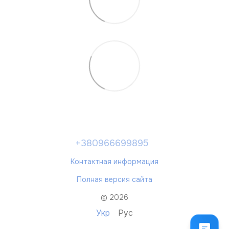
+380966699895
Контактная информация
Полная версия сайта
© 2026
Укр
Рус