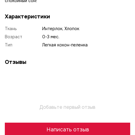
спокойный сон!
Характеристики
Ткань
Интерлок, Хлопок
Возраст
0-3 мес.
Тип
Легкая кокон-пеленка
Отзывы
Добавьте первый отзыв
Написать отзыв