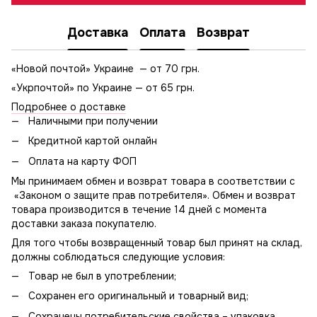
Доставка
Оплата
Возврат
«Новой почтой» Украине — от 70 грн.
«Укрпочтой» по Украине — от 65 грн.
Подробнее о доставке
Наличными при получении
Кредитной картой онлайн
Оплата на карту ФОП
Мы принимаем обмен и возврат товара в соответствии с
«Законом о защите прав потребителя». Обмен и возврат
товара производится в течение 14 дней с момента
доставки заказа покупателю.
Для того чтобы возвращенный товар был принят на склад,
должны соблюдаться следующие условия:
Товар не был в употреблении;
Сохранен его оригинальный и товарный вид;
Сохранены потребительские свойства – упаковка,