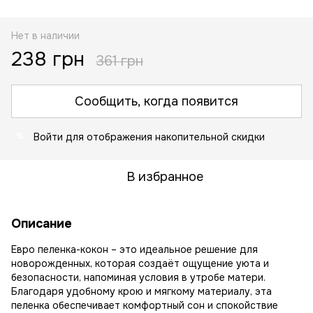
Нет в наличии
238 грн
361 грн
Сообщить, когда появится
Войти
для отображения накопительной скидки
%
В избранное
Описание
Евро пеленка-кокон – это идеальное решение для
новорожденных, которая создаёт ощущение уюта и
безопасности, напоминая условия в утробе матери.
Благодаря удобному крою и мягкому материалу, эта
пеленка обеспечивает комфортный сон и спокойствие