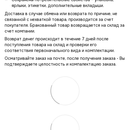
ярлыки, этикетки, дополнительные вкладыши.
Доставка в случае обмена или возврата по причине, не
связанной с нехваткой товара, производится за счет
покупателя. Бракованный товар возвращается на склад за
счет компании.
Возврат денег происходит в течение 7 дней после
поступления товара на склад и проверки его
соответствия первоначального вида и комплектации.
Осматривайте заказ на почте, после получения заказа - Вы
подтверждаете целостность и компалектацию заказа.