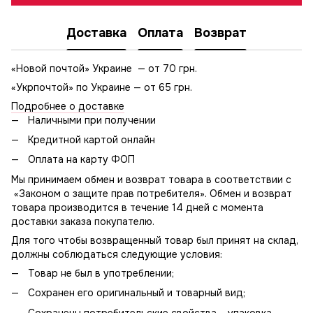
Доставка
Оплата
Возврат
«Новой почтой» Украине — от 70 грн.
«Укрпочтой» по Украине — от 65 грн.
Подробнее о доставке
Наличными при получении
Кредитной картой онлайн
Оплата на карту ФОП
Мы принимаем обмен и возврат товара в соответствии с
«Законом о защите прав потребителя». Обмен и возврат
товара производится в течение 14 дней с момента
доставки заказа покупателю.
Для того чтобы возвращенный товар был принят на склад,
должны соблюдаться следующие условия:
Товар не был в употреблении;
Сохранен его оригинальный и товарный вид;
Сохранены потребительские свойства – упаковка,