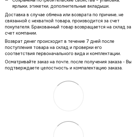
ярлыки, этикетки, дополнительные вкладыши.
Доставка в случае обмена или возврата по причине, не
связанной с нехваткой товара, производится за счет
покупателя. Бракованный товар возвращается на склад за
счет компании.
Возврат денег происходит в течение 7 дней после
поступления товара на склад и проверки его
соответствия первоначального вида и комплектации.
Осматривайте заказ на почте, после получения заказа - Вы
подтверждаете целостность и компалектацию заказа.