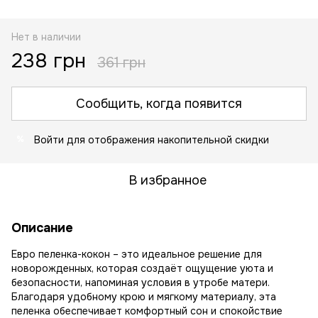
Нет в наличии
238 грн
361 грн
Сообщить, когда появится
Войти
для отображения накопительной скидки
%
В избранное
Описание
Евро пеленка-кокон – это идеальное решение для
новорожденных, которая создаёт ощущение уюта и
безопасности, напоминая условия в утробе матери.
Благодаря удобному крою и мягкому материалу, эта
пеленка обеспечивает комфортный сон и спокойствие