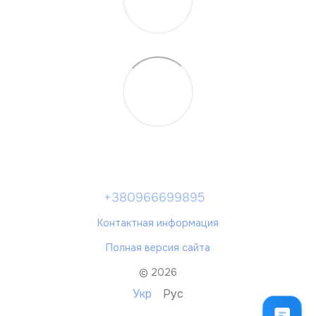
+380966699895
Контактная информация
Полная версия сайта
© 2026
Укр
Рус