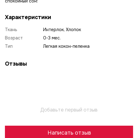
спокойный сон!
Характеристики
Ткань
Интерлок, Хлопок
Возраст
0-3 мес.
Тип
Легкая кокон-пеленка
Отзывы
Добавьте первый отзыв
Написать отзыв