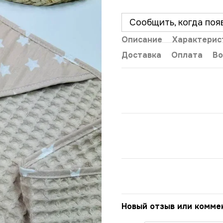
Сообщить, когда поя
Описание
Характерис
Доставка
Оплата
Во
Новый отзыв или комме