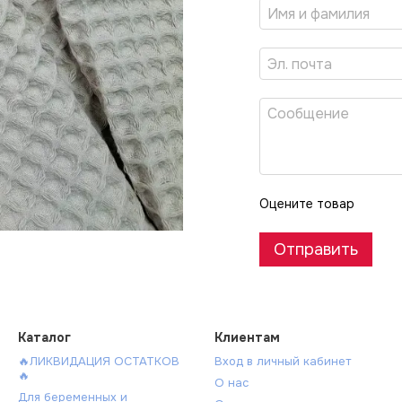
Оцените товар
Отправить
Каталог
Клиентам
🔥ЛИКВИДАЦИЯ ОСТАТКОВ
Вход в личный кабинет
🔥
О нас
Для беременных и