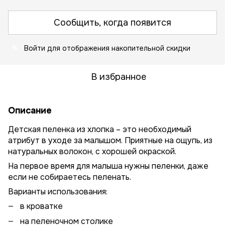
Сообщить, когда появится
Войти
для отображения накопительной скидки
%
В избранное
Описание
Детская пеленка из хлопка – это необходимый
атрибут в уходе за малышом. Приятные на ощупь, из
натуральных волокон, с хорошей окраской.
На первое время для малыша нужны пеленки, даже
если не собираетесь пеленать.
Варианты использования:
в кроватке
на пеленочном столике