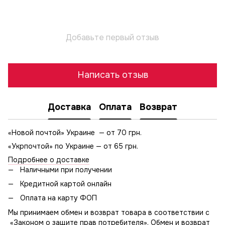
Добавьте первый отзыв
Написать отзыв
Доставка
Оплата
Возврат
«Новой почтой» Украине — от 70 грн.
«Укрпочтой» по Украине — от 65 грн.
Подробнее о доставке
Наличными при получении
Кредитной картой онлайн
Оплата на карту ФОП
Мы принимаем обмен и возврат товара в соответствии с
«Законом о защите прав потребителя». Обмен и возврат