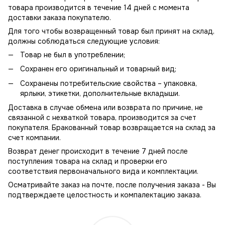
товара производится в течение 14 дней с момента
доставки заказа покупателю.
Для того чтобы возвращенный товар был принят на склад,
должны соблюдаться следующие условия:
Товар не был в употреблении;
Сохранен его оригинальный и товарный вид;
Сохранены потребительские свойства – упаковка,
ярлыки, этикетки, дополнительные вкладыши.
Доставка в случае обмена или возврата по причине, не
связанной с нехваткой товара, производится за счет
покупателя. Бракованный товар возвращается на склад за
счет компании.
Возврат денег происходит в течение 7 дней после
поступления товара на склад и проверки его
соответствия первоначального вида и комплектации.
Осматривайте заказ на почте, после получения заказа - Вы
подтверждаете целостность и компалектацию заказа.