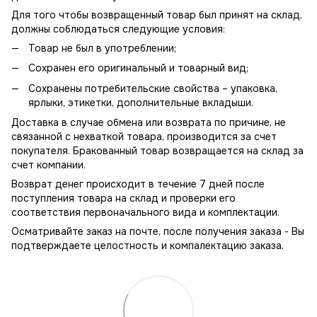
Для того чтобы возвращенный товар был принят на склад,
должны соблюдаться следующие условия:
Товар не был в употреблении;
Сохранен его оригинальный и товарный вид;
Сохранены потребительские свойства – упаковка,
ярлыки, этикетки, дополнительные вкладыши.
Доставка в случае обмена или возврата по причине, не
связанной с нехваткой товара, производится за счет
покупателя. Бракованный товар возвращается на склад за
счет компании.
Возврат денег происходит в течение 7 дней после
поступления товара на склад и проверки его
соответствия первоначального вида и комплектации.
Осматривайте заказ на почте, после получения заказа - Вы
подтверждаете целостность и компалектацию заказа.