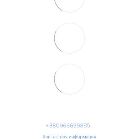
+380966699895
Контактная информация