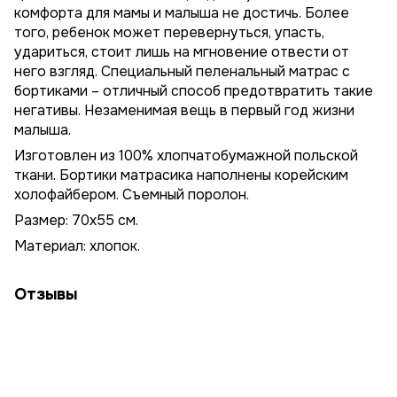
комфорта для мамы и малыша не достичь. Более
того, ребенок может перевернуться, упасть,
удариться, стоит лишь на мгновение отвести от
него взгляд. Специальный пеленальный матрас с
бортиками – отличный способ предотвратить такие
негативы. Незаменимая вещь в первый год жизни
малыша.
Изготовлен из 100% хлопчатобумажной польской
ткани. Бортики матрасика наполнены корейским
холофайбером. Съемный поролон.
Размер: 70х55 см.
Материал: хлопок.
Отзывы