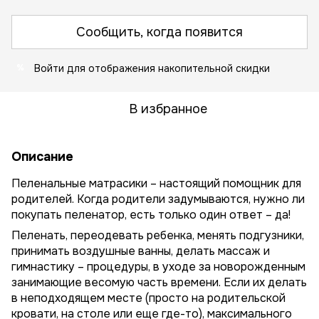
Сообщить, когда появится
Войти
для отображения накопительной скидки
%
В избранное
Описание
Пеленальные матрасики – настоящий помощник для
родителей. Когда родители задумываются, нужно ли
покупать пеленатор, есть только один ответ – да!
Пеленать, переодевать ребенка, менять подгузники,
принимать воздушные ванны, делать массаж и
гимнастику – процедуры, в уходе за новорожденным
занимающие весомую часть времени. Если их делать
в неподходящем месте (просто на родительской
кровати, на столе или еще где-то), максимального