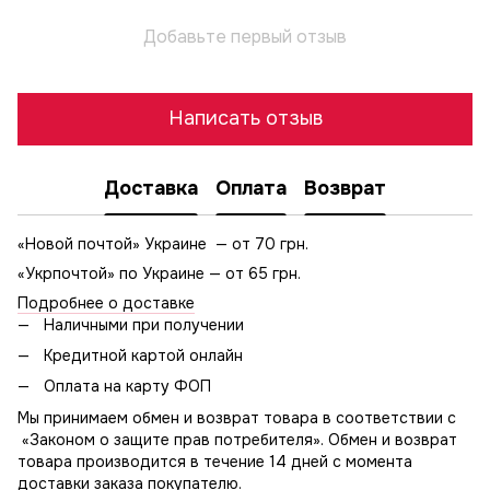
Добавьте первый отзыв
Написать отзыв
Доставка
Оплата
Возврат
«Новой почтой» Украине — от 70 грн.
«Укрпочтой» по Украине — от 65 грн.
Подробнее о доставке
Наличными при получении
Кредитной картой онлайн
Оплата на карту ФОП
Мы принимаем обмен и возврат товара в соответствии с
«Законом о защите прав потребителя». Обмен и возврат
товара производится в течение 14 дней с момента
доставки заказа покупателю.