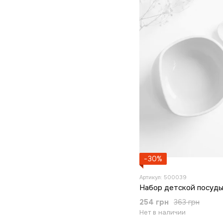
−30%
Артикул: 500039
Набор детской посуды
254 грн
363 грн
Нет в наличии