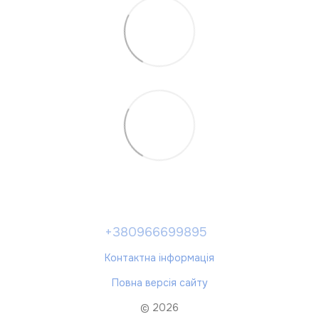
+380966699895
Контактна інформація
Повна версія сайту
© 2026