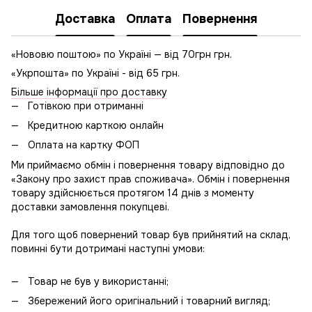
Доставка
Оплата
Повернення
«Нововю поштою» по Україні — від 70грн грн.
«Укрпошта» по Україні - від 65 грн.
Більше інформації про доставку
Готівкою при отриманні
Кредитною карткою онлайн
Оплата на картку ФОП
Ми приймаємо обмін і повернення товару відповідно до
«Закону про захист прав споживача». Обмін і повернення
товару здійснюється протягом 14 днів з моменту
доставки замовлення покупцеві.
Для того щоб повернений товар був прийнятий на склад,
повинні бути дотримані наступні умови:
Товар не був у використанні;
Збережений його оригінальний і товарний вигляд;