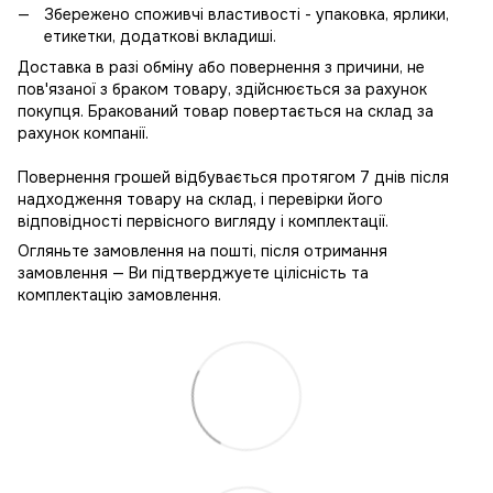
Збережено споживчі властивості - упаковка, ярлики,
етикетки, додаткові вкладиші.
Доставка в разі обміну або повернення з причини, не
пов'язаної з браком товару, здійснюється за рахунок
покупця. Бракований товар повертається на склад за
рахунок компанії.
Повернення грошей відбувається протягом 7 днів після
надходження товару на склад, і перевірки його
відповідності первісного вигляду і комплектації.
Огляньте замовлення на пошті, після отримання
замовлення — Ви підтверджуете цілісність та
комплектацію замовлення.