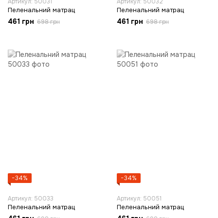
Артикул: 50031
Артикул: 50032
Пеленальний матрац
Пеленальний матрац
461 грн
461 грн
698 грн
698 грн
−34%
−34%
Артикул: 50033
Артикул: 50051
Пеленальний матрац
Пеленальний матрац