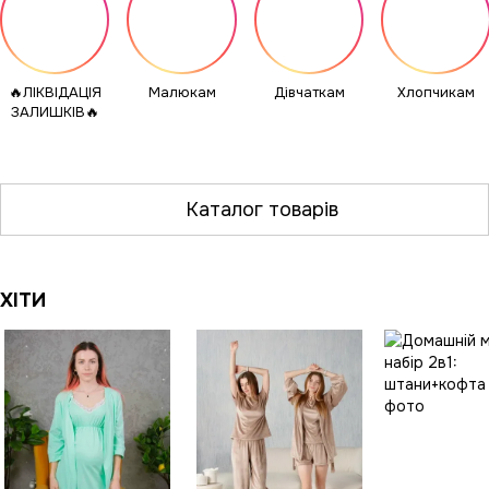
🔥ЛІКВІДАЦІЯ
Малюкам
Дівчаткам
Хлопчикам
ЗАЛИШКІВ🔥
Каталог товарів
ХІТИ