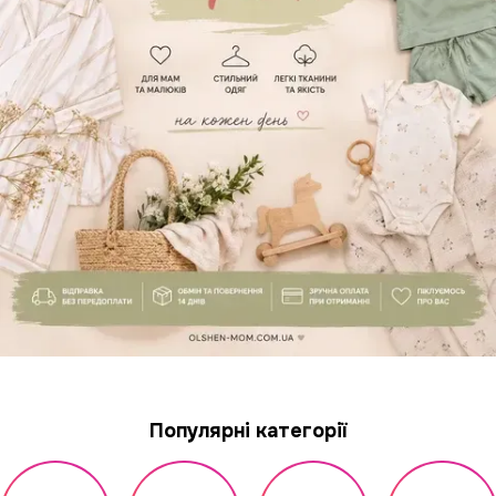
Популярні категорії