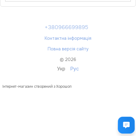
+380966699895
Контактна інформація
Повна версія сайту
© 2026
Укр
Рус
Інтернет-магазин створений з Хорошоп