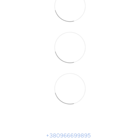
+380966699895