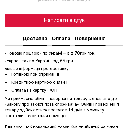
Написати відгук
Доставка
Оплата
Повернення
«Нововю поштою» по Україні — від 70грн грн.
«Укрпошта» по Україні - від 65 грн.
Більше інформації про доставку
Готівкою при отриманні
Кредитною карткою онлайн
Оплата на картку ФОП
Ми приймаємо обмін і повернення товару відповідно до
«Закону про захист прав споживача». Обмін і повернення
товару здійснюється протягом 14 днів з моменту
доставки замовлення покупцеві.
Для того щоб повернений товар був прийнятий на склад,