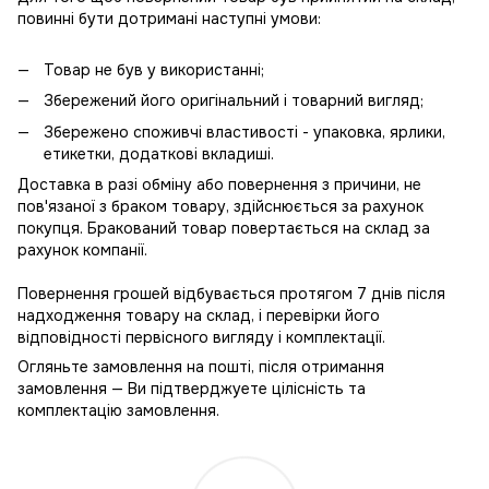
повинні бути дотримані наступні умови:
Товар не був у використанні;
Збережений його оригінальний і товарний вигляд;
Збережено споживчі властивості - упаковка, ярлики,
етикетки, додаткові вкладиші.
Доставка в разі обміну або повернення з причини, не
пов'язаної з браком товару, здійснюється за рахунок
покупця. Бракований товар повертається на склад за
рахунок компанії.
Повернення грошей відбувається протягом 7 днів після
надходження товару на склад, і перевірки його
відповідності первісного вигляду і комплектації.
Огляньте замовлення на пошті, після отримання
замовлення — Ви підтверджуете цілісність та
комплектацію замовлення.