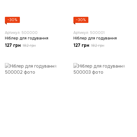
−30%
−30%
Артикул: 500000
Артикул: 500001
Ніблер для годування
Ніблер для годування
127 грн
127 грн
182 грн
182 грн