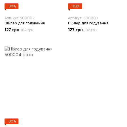
−30%
−30%
Артикул: 500002
Артикул: 500003
Ніблер для годування
Ніблер для годування
127 грн
127 грн
182 грн
182 грн
−30%