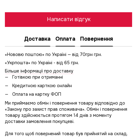
Написати відгук
Доставка
Оплата
Повернення
«Нововю поштою» по Україні — від 70грн грн.
«Укрпошта» по Україні - від 65 грн.
Більше інформації про доставку
Готівкою при отриманні
Кредитною карткою онлайн
Оплата на картку ФОП
Ми приймаємо обмін і повернення товару відповідно до
«Закону про захист прав споживача». Обмін і повернення
товару здійснюється протягом 14 днів з моменту
доставки замовлення покупцеві.
Для того щоб повернений товар був прийнятий на склад,