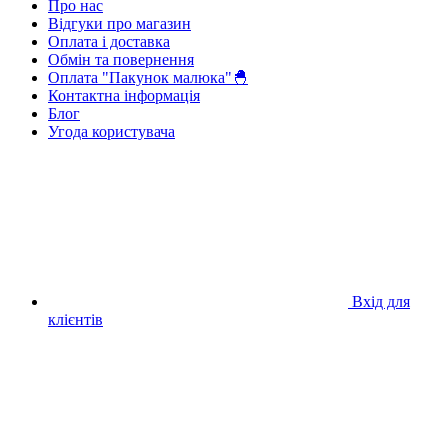
Про нас
Відгуки про магазин
Оплата і доставка
Обмін та повернення
Оплата "Пакунок малюка"🐣
Контактна інформація
Блог
Угода користувача
Вхід для
клієнтів