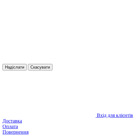
Надіслати
Скасувати
Вхід для клієнтів
Доставка
Оплата
Повернення