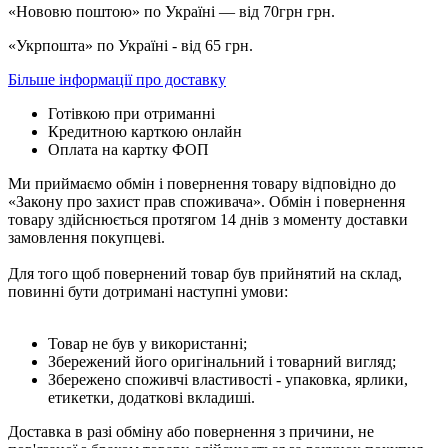
«Нововю поштою» по Україні — від 70грн грн.
«Укрпошта» по Україні - від 65 грн.
Більше інформації про доставку
Готівкою при отриманні
Кредитною карткою онлайн
Оплата на картку ФОП
Ми приймаємо обмін і повернення товару відповідно до
«Закону про захист прав споживача». Обмін і повернення
товару здійснюється протягом 14 днів з моменту доставки
замовлення покупцеві.
Для того щоб повернений товар був прийнятий на склад,
повинні бути дотримані наступні умови:
Товар не був у використанні;
Збережений його оригінальний і товарний вигляд;
Збережено споживчі властивості - упаковка, ярлики,
етикетки, додаткові вкладиші.
Доставка в разі обміну або повернення з причини, не