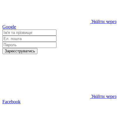
Увійти через
Google
Зареєструватись
Увійти через
Facebook