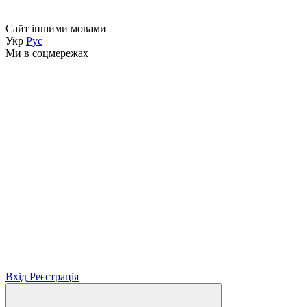
Сайт іншими мовами
Укр
Рус
Ми в соцмережах
Вхід
Реєстрація