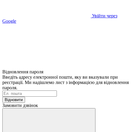
Увійти через
Google
Відновлення пароля
Введіть адресу електронної пошти, яку ви вказували при
реєстрації. Ми надішлемо лист з інформацією для відновлення
пароля.
Відновити
Замовити дзвінок