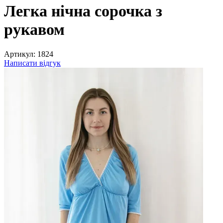
Легка нічна сорочка з
рукавом
Артикул:
1824
Написати відгук