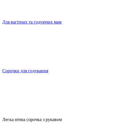
Для вагітних та годуючих мам
Сорочки для годування
Легка нічна сорочка з рукавом