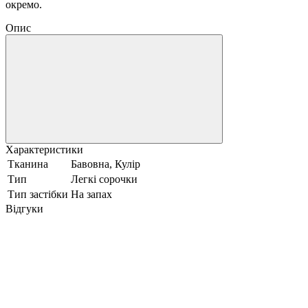
окремо.
Опис
Характеристики
Тканина
Бавовна, Кулір
Тип
Легкі сорочки
Тип застібки
На запах
Відгуки