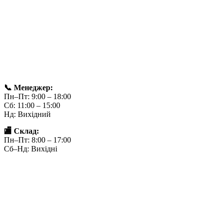
📞 Менеджер:
Пн–Пт: 9:00 – 18:00
Сб: 11:00 – 15:00
Нд: Вихідний
🏬 Склад:
Пн–Пт: 8:00 – 17:00
Сб–Нд: Вихідні