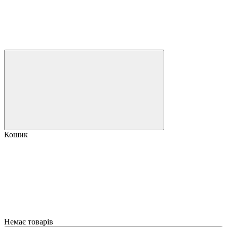
Кошик
Немає товарів