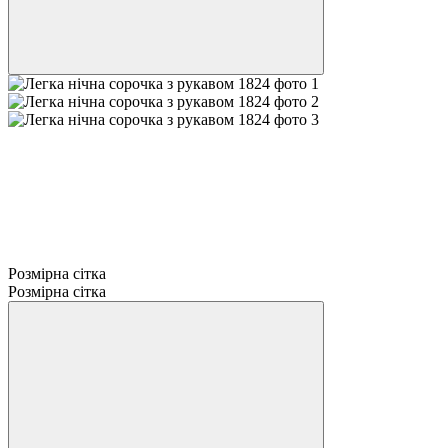
Розмірна сітка
Розмірна сітка