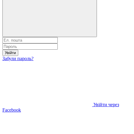
Увійти
Забули пароль?
Увійти через
Facebook