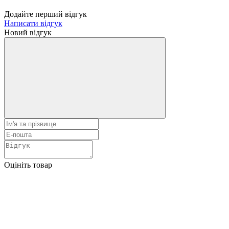
Додайте перший відгук
Написати відгук
Новий відгук
Оцініть товар