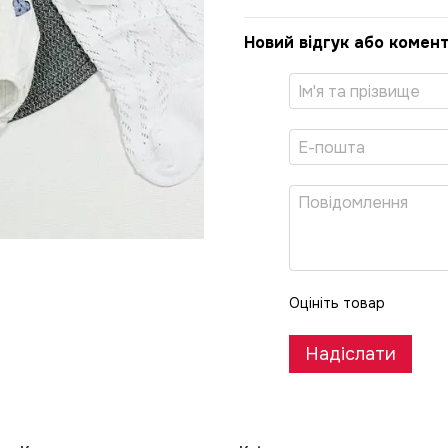
Новий відгук або комен
Оцініть товар
Надіслати