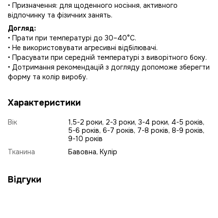
• Призначення: для щоденного носіння, активного
відпочинку та фізичних занять.
Догляд:
• Прати при температурі до 30–40°C.
• Не використовувати агресивні відбілювачі.
• Прасувати при середній температурі з виворітного боку.
• Дотримання рекомендацій з догляду допоможе зберегти
форму та колір виробу.
Характеристики
Вік
1,5-2 роки, 2-3 роки, 3-4 роки, 4-5 років,
5-6 років, 6-7 років, 7-8 років, 8-9 років,
9-10 років
Тканина
Бавовна, Кулір
Відгуки