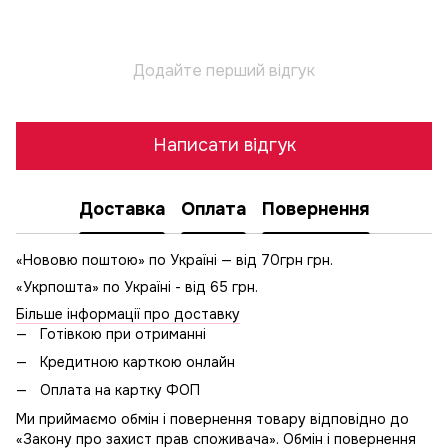
Додайте перший відгук
Написати відгук
Доставка
Оплата
Повернення
«Нововю поштою» по Україні — від 70грн грн.
«Укрпошта» по Україні - від 65 грн.
Більше інформації про доставку
Готівкою при отриманні
Кредитною карткою онлайн
Оплата на картку ФОП
Ми приймаємо обмін і повернення товару відповідно до
«Закону про захист прав споживача». Обмін і повернення