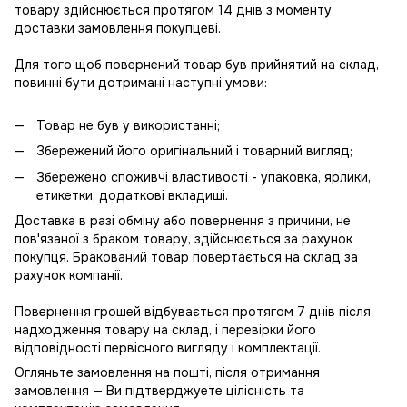
товару здійснюється протягом 14 днів з моменту
доставки замовлення покупцеві.
Для того щоб повернений товар був прийнятий на склад,
повинні бути дотримані наступні умови:
Товар не був у використанні;
Збережений його оригінальний і товарний вигляд;
Збережено споживчі властивості - упаковка, ярлики,
етикетки, додаткові вкладиші.
Доставка в разі обміну або повернення з причини, не
пов'язаної з браком товару, здійснюється за рахунок
покупця. Бракований товар повертається на склад за
рахунок компанії.
Повернення грошей відбувається протягом 7 днів після
надходження товару на склад, і перевірки його
відповідності первісного вигляду і комплектації.
Огляньте замовлення на пошті, після отримання
замовлення — Ви підтверджуете цілісність та