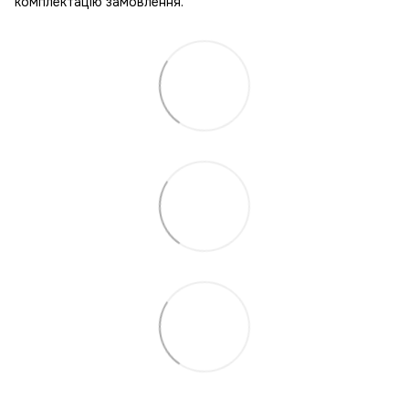
комплектацію замовлення.