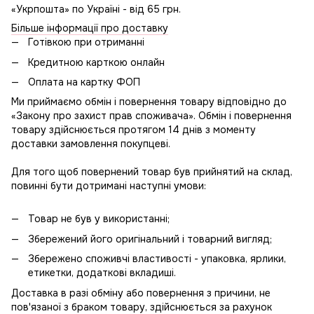
«Укрпошта» по Україні - від 65 грн.
Більше інформації про доставку
Готівкою при отриманні
Кредитною карткою онлайн
Оплата на картку ФОП
Ми приймаємо обмін і повернення товару відповідно до
«Закону про захист прав споживача». Обмін і повернення
товару здійснюється протягом 14 днів з моменту
доставки замовлення покупцеві.
Для того щоб повернений товар був прийнятий на склад,
повинні бути дотримані наступні умови:
Товар не був у використанні;
Збережений його оригінальний і товарний вигляд;
Збережено споживчі властивості - упаковка, ярлики,
етикетки, додаткові вкладиші.
Доставка в разі обміну або повернення з причини, не
пов'язаної з браком товару, здійснюється за рахунок