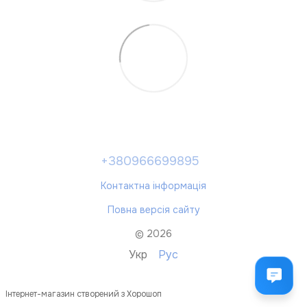
+380966699895
Контактна інформація
Повна версія сайту
© 2026
Укр
Рус
Інтернет-магазин створений з Хорошоп