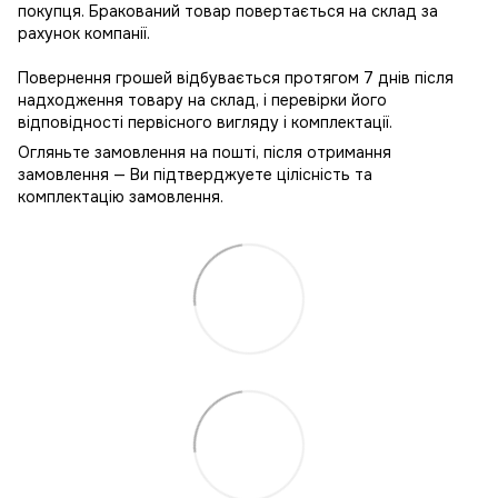
покупця. Бракований товар повертається на склад за
рахунок компанії.
Повернення грошей відбувається протягом 7 днів після
надходження товару на склад, і перевірки його
відповідності первісного вигляду і комплектації.
Огляньте замовлення на пошті, після отримання
замовлення — Ви підтверджуете цілісність та
комплектацію замовлення.