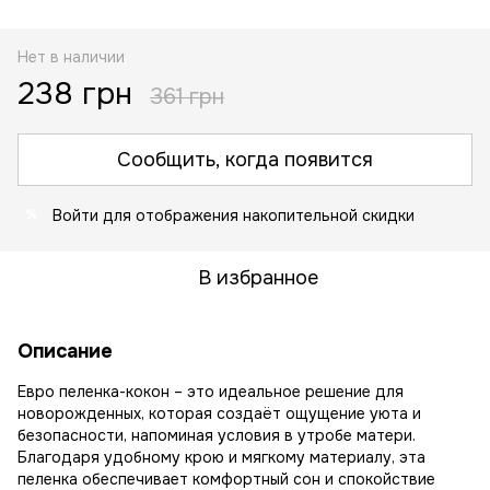
Нет в наличии
238 грн
361 грн
Сообщить, когда появится
Войти
для отображения накопительной скидки
%
В избранное
Описание
Евро пеленка-кокон – это идеальное решение для
новорожденных, которая создаёт ощущение уюта и
безопасности, напоминая условия в утробе матери.
Благодаря удобному крою и мягкому материалу, эта
пеленка обеспечивает комфортный сон и спокойствие