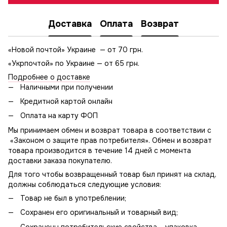
Доставка
Оплата
Возврат
«Новой почтой» Украине — от 70 грн.
«Укрпочтой» по Украине — от 65 грн.
Подробнее о доставке
Наличными при получении
Кредитной картой онлайн
Оплата на карту ФОП
Мы принимаем обмен и возврат товара в соответствии с
«Законом о защите прав потребителя». Обмен и возврат
товара производится в течение 14 дней с момента
доставки заказа покупателю.
Для того чтобы возвращенный товар был принят на склад,
должны соблюдаться следующие условия:
Товар не был в употреблении;
Сохранен его оригинальный и товарный вид;
Сохранены потребительские свойства – упаковка,