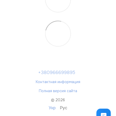
+380966699895
Контактная информация
Полная версия сайта
© 2026
Укр
Рус