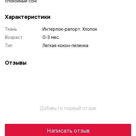
спокойный сон!
Характеристики
Ткань
Интерлок-рапорт, Хлопок
Возраст
0-3 мес.
Тип
Легкая кокон-пеленка
Отзывы
Добавьте первый отзыв
Написать отзыв