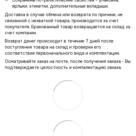
ярлыки, этикетки, дополнительные вкладыши.
Доставка в случае обмена или возврата по причине, не
связанной с нехваткой товара, производится за счет
покупателя. Бракованный товар возвращается на склад за
счет компании.
Возврат денег происходит в течение 7 дней после
поступления товара на склад и проверки его
соответствия первоначального вида и комплектации.
Осматривайте заказ на почте, после получения заказа - Вы
подтверждаете целостность и компалектацию заказа.