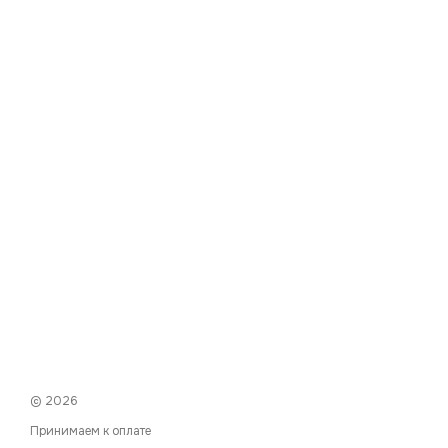
© 2026
Принимаем к оплате