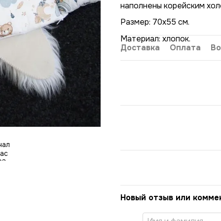
наполнены корейским хол
Размер: 70х55 см.
Материал: хлопок.
Доставка
Оплата
Во
Новый отзыв или комме