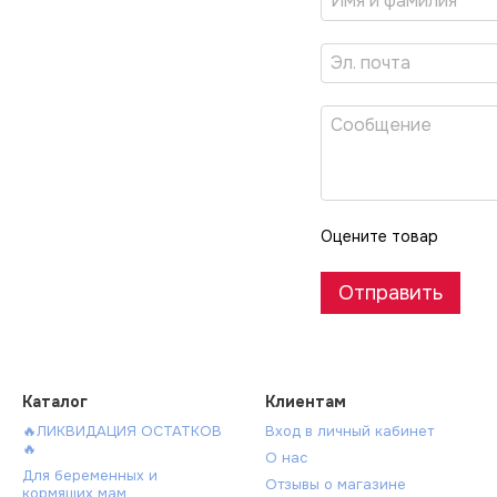
Оцените товар
Отправить
Каталог
Клиентам
🔥ЛИКВИДАЦИЯ ОСТАТКОВ
Вход в личный кабинет
🔥
О нас
Для беременных и
Отзывы о магазине
кормящих мам