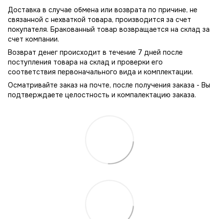
Доставка в случае обмена или возврата по причине, не
связанной с нехваткой товара, производится за счет
покупателя. Бракованный товар возвращается на склад за
счет компании.
Возврат денег происходит в течение 7 дней после
поступления товара на склад и проверки его
соответствия первоначального вида и комплектации.
Осматривайте заказ на почте, после получения заказа - Вы
подтверждаете целостность и компалектацию заказа.