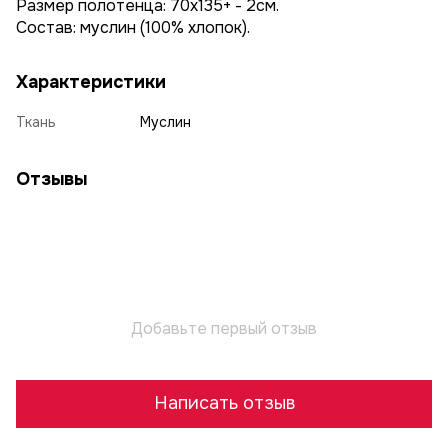
Размер полотенца: 70х135+ - 2см.
Состав: муслин (100% хлопок).
Характеристики
Ткань
Муслин
Отзывы
Добавьте первый отзыв
Написать отзыв