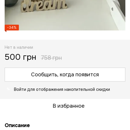
−34%
Нет в наличии
500 грн
758 грн
Сообщить, когда появится
Войти
для отображения накопительной скидки
%
В избранное
Описание