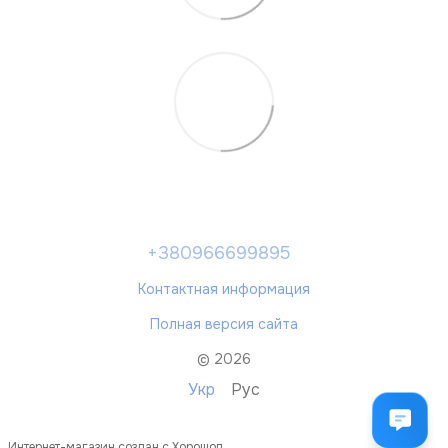
+380966699895
Контактная информация
Полная версия сайта
© 2026
Укр
Рус
Интернет-магазин создан с Хорошоп