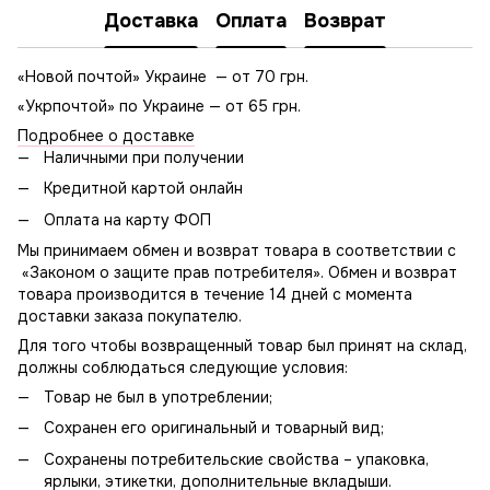
Доставка
Оплата
Возврат
«Новой почтой» Украине — от 70 грн.
«Укрпочтой» по Украине — от 65 грн.
Подробнее о доставке
Наличными при получении
Кредитной картой онлайн
Оплата на карту ФОП
Мы принимаем обмен и возврат товара в соответствии с
«Законом о защите прав потребителя». Обмен и возврат
товара производится в течение 14 дней с момента
доставки заказа покупателю.
Для того чтобы возвращенный товар был принят на склад,
должны соблюдаться следующие условия:
Товар не был в употреблении;
Сохранен его оригинальный и товарный вид;
Сохранены потребительские свойства – упаковка,
ярлыки, этикетки, дополнительные вкладыши.