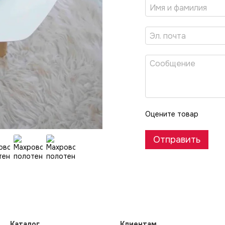
Оцените товар
Отправить
Каталог
Клиентам