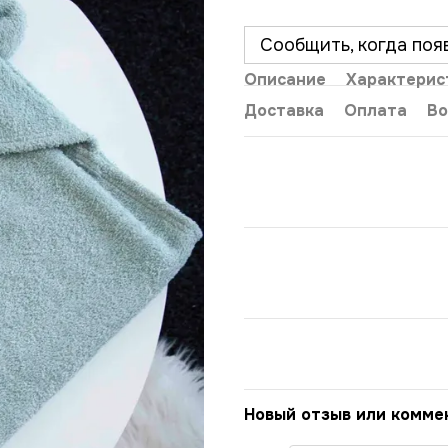
Сообщить, когда поя
Описание
Характерис
Доставка
Оплата
Во
Новый отзыв или комме