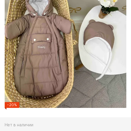
−20%
Нет в наличии