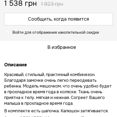
1 538 грн
1 923 грн
Сообщить, когда появится
Войти
для отображения накопительной скидки
%
В избранное
Описание
Красивый, стильный, практичный комбинезон.
Благодаря замочке очень легко переодевать
ребенка. Модель мешочком, что очень удобно будет
в прохладное время года в коляске. Ткань очень
приятна к телу, мягкая и нежная. Согреет Вашего
малыша в прохладное время года.
В комплекте есть шапочка. Капюшон затягивается.