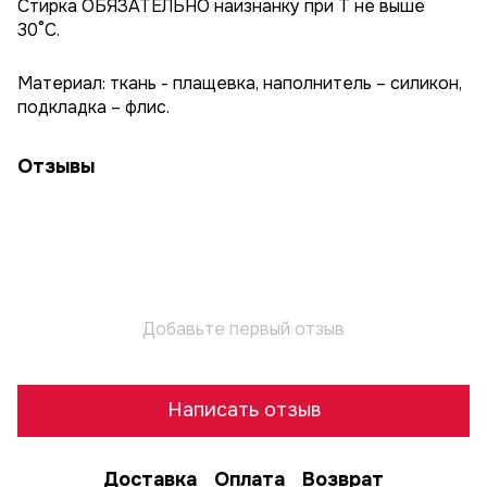
Стирка ОБЯЗАТЕЛЬНО наизнанку при T не выше
30°C.
Материал: ткань - плащевка, наполнитель – силикон,
подкладка – флис.
Отзывы
Добавьте первый отзыв
Написать отзыв
Доставка
Оплата
Возврат