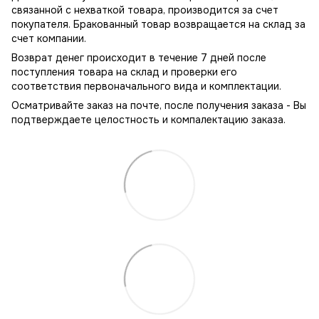
связанной с нехваткой товара, производится за счет
покупателя. Бракованный товар возвращается на склад за
счет компании.
Возврат денег происходит в течение 7 дней после
поступления товара на склад и проверки его
соответствия первоначального вида и комплектации.
Осматривайте заказ на почте, после получения заказа - Вы
подтверждаете целостность и компалектацию заказа.