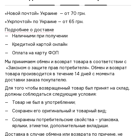
«Новой почтой» Украине — от 70 грн.
«Укрпочтой» по Украине — от 65 грн.
Подробнее о доставке
Наличными при получении
Кредитной картой онлайн
Оплата на карту ФОП
Мы принимаем обмен и возврат товара в соответствии с
«Законом о защите прав потребителя». Обмен и возврат
товара производится в течение 14 дней с момента
доставки заказа покупателю.
Для того чтобы возвращенный товар был принят на склад,
должны соблюдаться следующие условия:
Товар не был в употреблении;
Сохранен его оригинальный и товарный вид;
Сохранены потребительские свойства – упаковка,
ярлыки, этикетки, дополнительные вкладыши.
Доставка в случае обмена или возврата по причине, не