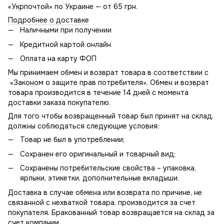
«Укрпочтой» по Украине — от 65 грн.
Подробнее о доставке
Наличными при получении
Кредитной картой онлайн
Оплата на карту ФОП
Мы принимаем обмен и возврат товара в соответствии с
«Законом о защите прав потребителя». Обмен и возврат
товара производится в течение 14 дней с момента
доставки заказа покупателю.
Для того чтобы возвращенный товар был принят на склад,
должны соблюдаться следующие условия:
Товар не был в употреблении;
Сохранен его оригинальный и товарный вид;
Сохранены потребительские свойства – упаковка,
ярлыки, этикетки, дополнительные вкладыши.
Доставка в случае обмена или возврата по причине, не
связанной с нехваткой товара, производится за счет
покупателя. Бракованный товар возвращается на склад за
счет компании.