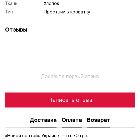
Ткань
Хлопок
Тип
Простыни в кроватку
Отзывы
Добавьте первый отзыв
Написать отзыв
Доставка
Оплата
Возврат
«Новой почтой» Украине — от 70 грн.