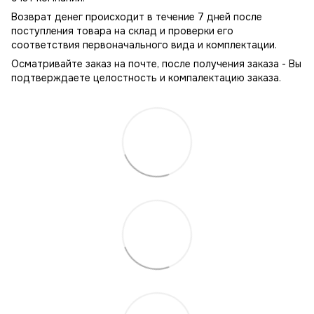
Возврат денег происходит в течение 7 дней после
поступления товара на склад и проверки его
соответствия первоначального вида и комплектации.
Осматривайте заказ на почте, после получения заказа - Вы
подтверждаете целостность и компалектацию заказа.