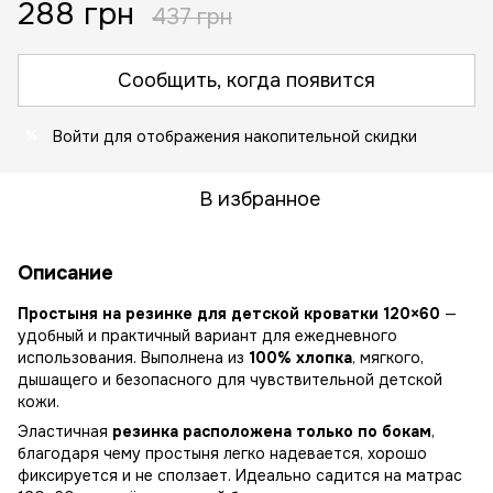
288 грн
437 грн
Сообщить, когда появится
Войти
для отображения накопительной скидки
%
В избранное
Описание
Простыня на резинке для детской кроватки 120×60
—
удобный и практичный вариант для ежедневного
использования. Выполнена из
100% хлопка
, мягкого,
дышащего и безопасного для чувствительной детской
кожи.
Эластичная
резинка расположена только по бокам
,
благодаря чему простыня легко надевается, хорошо
фиксируется и не сползает. Идеально садится на матрас