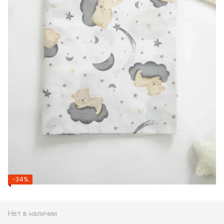
−34%
Нет в наличии