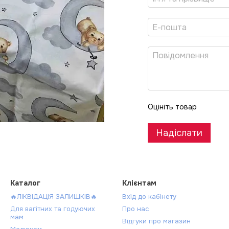
Оцініть товар
Надіслати
Каталог
Клієнтам
🔥ЛІКВІДАЦІЯ ЗАЛИШКІВ🔥
Вхід до кабінету
Для вагітних та годуючих
Про нас
мам
Відгуки про магазин