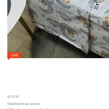
−34%
© 2026
Приймаємо до оплати