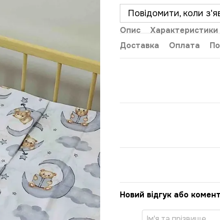
Повідомити, коли з'я
Опис
Характеристики
Доставка
Оплата
По
Новий відгук або комен