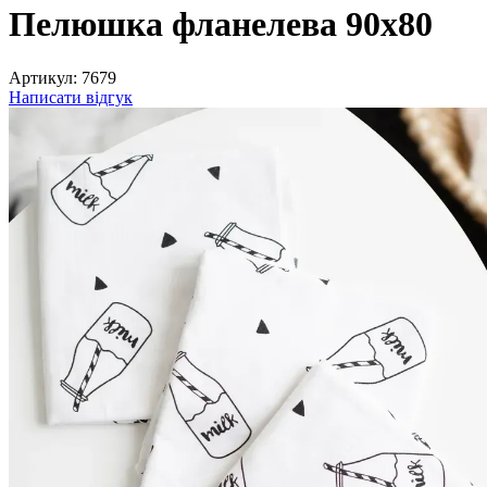
Пелюшка фланелева 90х80
Артикул:
7679
Написати відгук