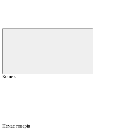
Кошик
Немає товарів