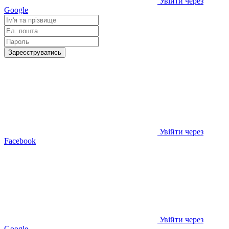
Увійти через
Google
Зареєструватись
Увійти через
Facebook
Увійти через
Google