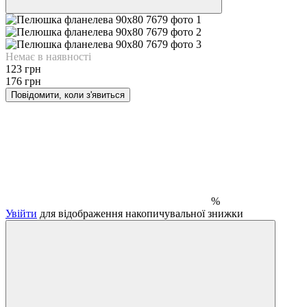
Немає в наявності
123 грн
176 грн
Повідомити, коли з'явиться
%
Увійти
для відображення накопичувальної знижки