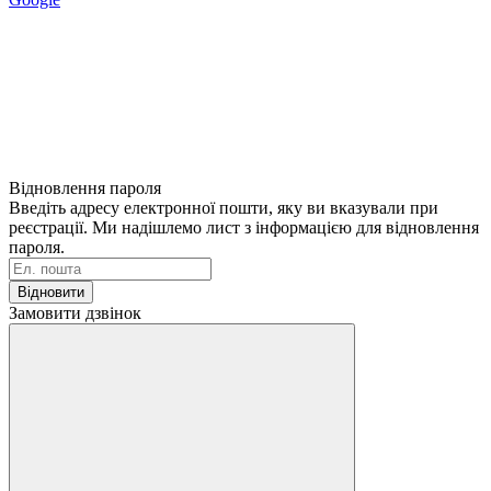
Відновлення пароля
Введіть адресу електронної пошти, яку ви вказували при
реєстрації. Ми надішлемо лист з інформацією для відновлення
пароля.
Відновити
Замовити дзвінок