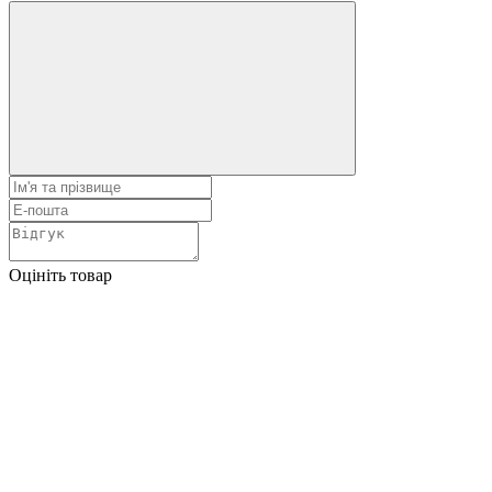
Оцініть товар