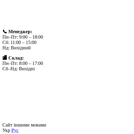
📞 Менеджер:
Пн–Пт: 9:00 – 18:00
Сб: 11:00 – 15:00
Нд: Вихідний
🏬 Склад:
Пн–Пт: 8:00 – 17:00
Сб–Нд: Вихідні
Сайт іншими мовами
Укр
Рус