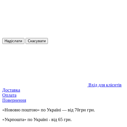
Надіслати
Скасувати
Вхід для клієнтів
Доставка
Оплата
Повернення
«Нововю поштою» по Україні — від 70грн грн.
«Укрпошта» по Україні - від 65 грн.