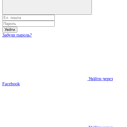
Увійти
Забули пароль?
Увійти через
Facebook