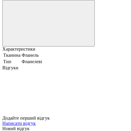
Характеристики
Тканина
Фланель
Тип
Фланелеві
Відгуки
Додайте перший відгук
Написати відгук
Новий відгук