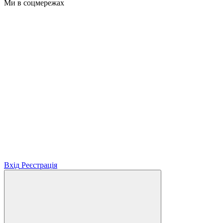
Ми в соцмережах
Вхід
Реєстрація