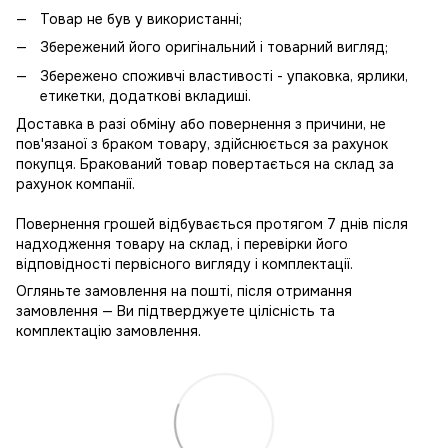
Товар не був у використанні;
Збережений його оригінальний і товарний вигляд;
Збережено споживчі властивості - упаковка, ярлики,
етикетки, додаткові вкладиші.
Доставка в разі обміну або повернення з причини, не
пов'язаної з браком товару, здійснюється за рахунок
покупця. Бракований товар повертається на склад за
рахунок компанії.
Повернення грошей відбувається протягом 7 днів після
надходження товару на склад, і перевірки його
відповідності первісного вигляду і комплектації.
Огляньте замовлення на пошті, після отримання
замовлення — Ви підтверджуете цілісність та
комплектацію замовлення.