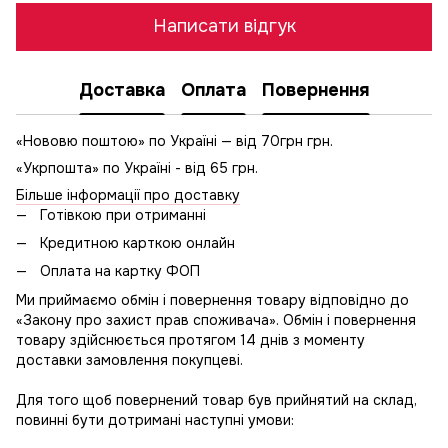
Написати відгук
Доставка
Оплата
Повернення
«Нововю поштою» по Україні — від 70грн грн.
«Укрпошта» по Україні - від 65 грн.
Більше інформації про доставку
Готівкою при отриманні
Кредитною карткою онлайн
Оплата на картку ФОП
Ми приймаємо обмін і повернення товару відповідно до
«Закону про захист прав споживача». Обмін і повернення
товару здійснюється протягом 14 днів з моменту
доставки замовлення покупцеві.
Для того щоб повернений товар був прийнятий на склад,
повинні бути дотримані наступні умови: