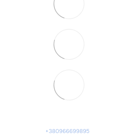
+380966699895