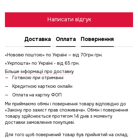
Написати відгук
Доставка
Оплата
Повернення
«Нововю поштою» по Україні — від 70грн грн.
«Укрпошта» по Україні - від 65 грн.
Більше інформації про доставку
Готівкою при отриманні
Кредитною карткою онлайн
Оплата на картку ФОП
Ми приймаємо обмін і повернення товару відповідно до
«Закону про захист прав споживача». Обмін і повернення
товару здійснюється протягом 14 днів з моменту
доставки замовлення покупцеві.
Для того щоб повернений товар був прийнятий на склад,