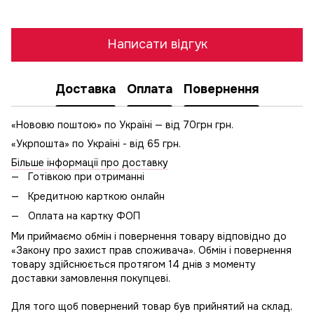
Написати відгук
Доставка
Оплата
Повернення
«Нововю поштою» по Україні — від 70грн грн.
«Укрпошта» по Україні - від 65 грн.
Більше інформації про доставку
Готівкою при отриманні
Кредитною карткою онлайн
Оплата на картку ФОП
Ми приймаємо обмін і повернення товару відповідно до
«Закону про захист прав споживача». Обмін і повернення
товару здійснюється протягом 14 днів з моменту
доставки замовлення покупцеві.
Для того щоб повернений товар був прийнятий на склад,