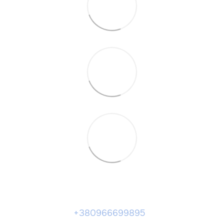
+380966699895