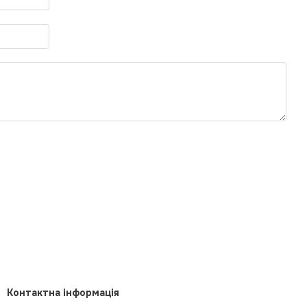
Контактна інформація