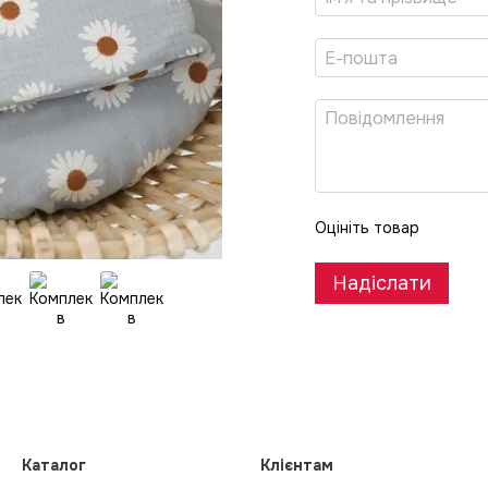
Оцініть товар
Надіслати
Каталог
Клієнтам