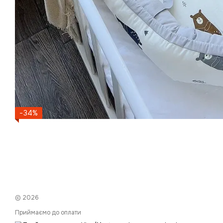
−34%
© 2026
Приймаємо до оплати