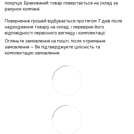
покупця. Бракований товар повертається на склад за
рахунок компанії.
Повернення грошей відбувається протягом 7 днів після
надходження товару на склад, і перевірки його
відповідності первісного вигляду і комплектації.
Огляньте замовлення на пошті, після отримання
замовлення — Ви підтверджуете цілісність та
комплектацію замовлення.