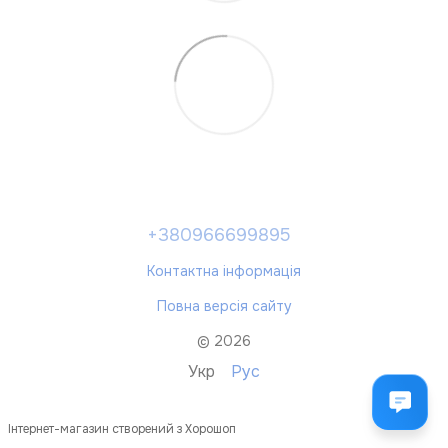
+380966699895
Контактна інформація
Повна версія сайту
© 2026
Укр
Рус
Інтернет-магазин створений з Хорошоп