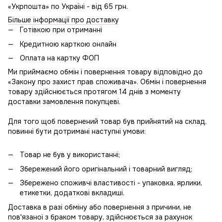
«Укрпошта» по Україні - від 65 грн.
Більше інформації про доставку
Готівкою при отриманні
Кредитною карткою онлайн
Оплата на картку ФОП
Ми приймаємо обмін і повернення товару відповідно до
«Закону про захист прав споживача». Обмін і повернення
товару здійснюється протягом 14 днів з моменту
доставки замовлення покупцеві.
Для того щоб повернений товар був прийнятий на склад,
повинні бути дотримані наступні умови:
Товар не був у використанні;
Збережений його оригінальний і товарний вигляд;
Збережено споживчі властивості - упаковка, ярлики,
етикетки, додаткові вкладиші.
Доставка в разі обміну або повернення з причини, не
пов'язаної з браком товару, здійснюється за рахунок